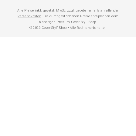
Alle Preise inkl. gesetzl. MwSt. zzgl. gegebenenfalls anfallender
Versandkosten
. Die durchgestrichenen Preise entsprechen dem
bisherigen Preis im Cover-Styl' Shop.
© 2026 Cover-Styl' Shop • Alle Rechte vorbehalten