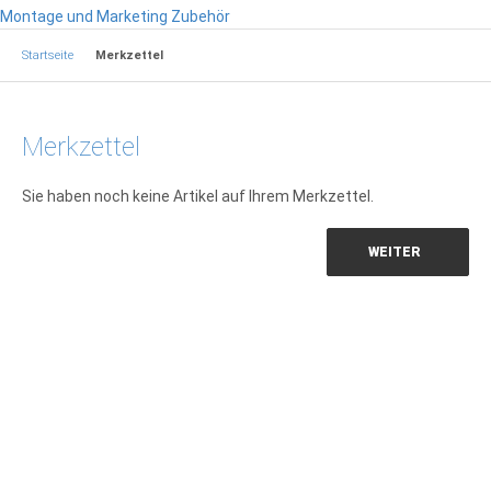
Montage und Marketing Zubehör
Startseite
Merkzettel
Merkzettel
Sie haben noch keine Artikel auf Ihrem Merkzettel.
WEITER