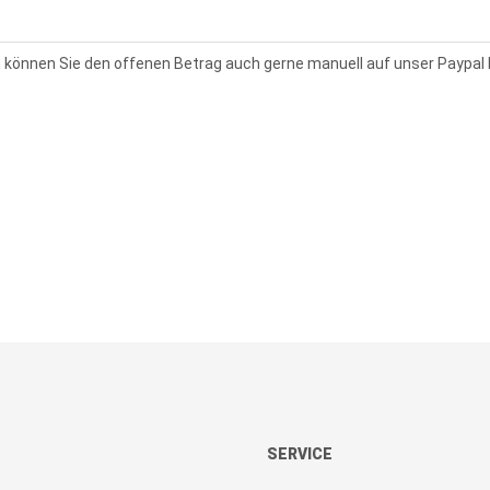
nn können Sie den offenen Betrag auch gerne manuell auf unser Paypal 
SERVICE