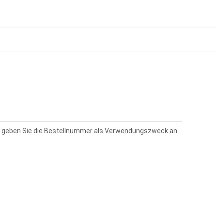
tte geben Sie die Bestellnummer als Verwendungszweck an.