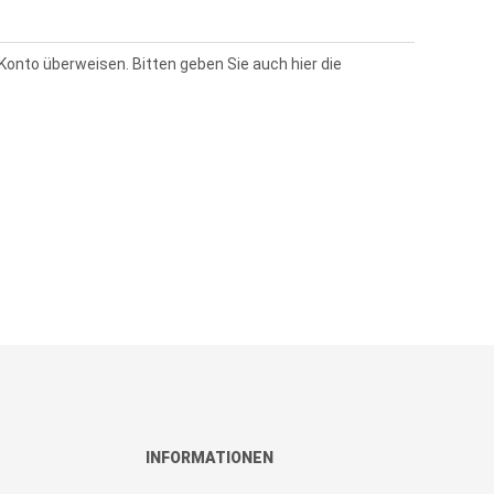
Konto überweisen. Bitten geben Sie auch hier die
INFORMATIONEN