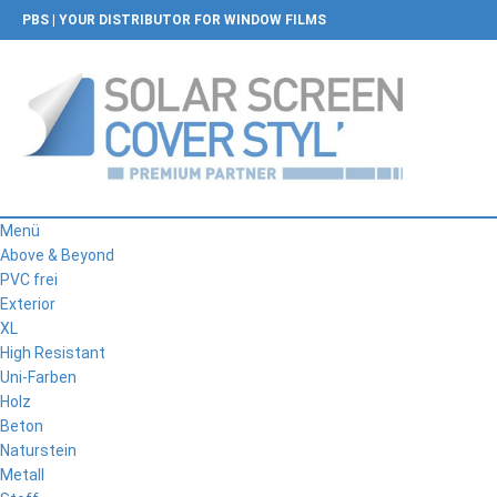
PBS | YOUR DISTRIBUTOR FOR WINDOW FILMS
Menü
Above & Beyond
PVC frei
Exterior
XL
High Resistant
Uni-Farben
Holz
Beton
Naturstein
Metall