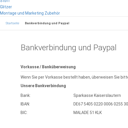
Stoff
Glitzer
Montage und Marketing Zubehör
Startseite
Bankverbindung und Paypal
Bankverbindung und Paypal
Vorkasse / Banküberweisung
Wenn Sie per Vorkasse bestellt haben, überweisen Sie bit
Unsere Bankverbindung
Bank:
Sparkasse Kaiserslautern
IBAN:
DE67 5405 0220 0006 0255 3
BIC:
MALADE 51 KLK