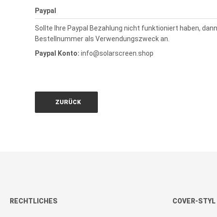
Paypal
Sollte Ihre Paypal Bezahlung nicht funktioniert haben, da
Bestellnummer als Verwendungszweck an.
Paypal Konto:
info@solarscreen.shop
ZURÜCK
RECHTLICHES
COVER-STYL