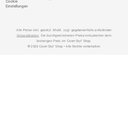
Cookie
Einstellungen
Alle Preise inkl. gesetzl. MwSt. zzgl. gegebenenfalls anfallender
Versandkosten
. Die durchgestrichenen Preise entsprechen dem
bisherigen Preis im Cover-Styl' Shop.
© 2026 Cover-Styl' Shop • Alle Rechte vorbehalten