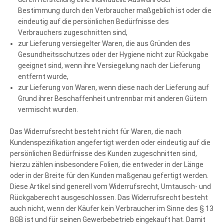
Bestimmung durch den Verbraucher maßgeblich ist oder die
eindeutig auf die persönlichen Bedürfnisse des
Verbrauchers zugeschnitten sind,
zur Lieferung versiegelter Waren, die aus Gründen des
Gesundheitsschutzes oder der Hygiene nicht zur Rückgabe
geeignet sind, wenn ihre Versiegelung nach der Lieferung
entfernt wurde,
zur Lieferung von Waren, wenn diese nach der Lieferung auf
Grund ihrer Beschaffenheit untrennbar mit anderen Gütern
vermischt wurden.
Das Widerrufsrecht besteht nicht für Waren, die nach
Kundenspezifikation angefertigt werden oder eindeutig auf die
persönlichen Bedürfnisse des Kunden zugeschnitten sind,
hierzu zählen insbesondere Folien, die entweder in der Länge
oder in der Breite für den Kunden maßgenau gefertigt werden.
Diese Artikel sind generell vom Widerrufsrecht, Umtausch- und
Rückgaberecht ausgeschlossen. Das Widerrufsrecht besteht
auch nicht, wenn der Käufer kein Verbraucher im Sinne des § 13
BGB ist und für seinen Gewerbebetrieb eingekauft hat. Damit