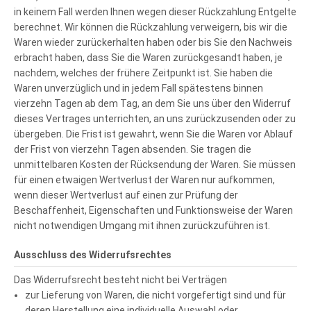
in keinem Fall werden Ihnen wegen dieser Rückzahlung Entgelte
berechnet. Wir können die Rückzahlung verweigern, bis wir die
Waren wieder zurückerhalten haben oder bis Sie den Nachweis
erbracht haben, dass Sie die Waren zurückgesandt haben, je
nachdem, welches der frühere Zeitpunkt ist. Sie haben die
Waren unverzüglich und in jedem Fall spätestens binnen
vierzehn Tagen ab dem Tag, an dem Sie uns über den Widerruf
dieses Vertrages unterrichten, an uns zurückzusenden oder zu
übergeben. Die Frist ist gewahrt, wenn Sie die Waren vor Ablauf
der Frist von vierzehn Tagen absenden. Sie tragen die
unmittelbaren Kosten der Rücksendung der Waren. Sie müssen
für einen etwaigen Wertverlust der Waren nur aufkommen,
wenn dieser Wertverlust auf einen zur Prüfung der
Beschaffenheit, Eigenschaften und Funktionsweise der Waren
nicht notwendigen Umgang mit ihnen zurückzuführen ist.
Ausschluss des Widerrufsrechtes
Das Widerrufsrecht besteht nicht bei Verträgen
zur Lieferung von Waren, die nicht vorgefertigt sind und für
deren Herstellung eine individuelle Auswahl oder