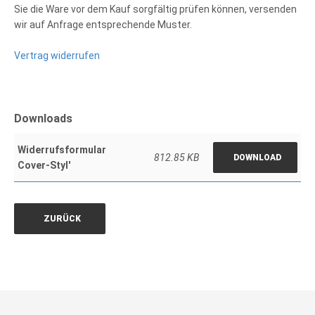
Sie die Ware vor dem Kauf sorgfältig prüfen können, versenden
wir auf Anfrage entsprechende Muster.
Vertrag widerrufen
Downloads
Widerrufsformular
812.85 KB
DOWNLOAD
Cover-Styl'
ZURÜCK