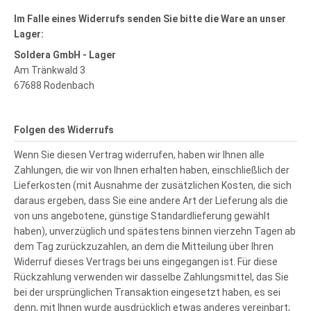
Im Falle eines Widerrufs senden Sie bitte die Ware an unser
Lager:
Soldera GmbH - Lager
Am Tränkwald 3
67688 Rodenbach
Folgen des Widerrufs
Wenn Sie diesen Vertrag widerrufen, haben wir Ihnen alle
Zahlungen, die wir von Ihnen erhalten haben, einschließlich der
Lieferkosten (mit Ausnahme der zusätzlichen Kosten, die sich
daraus ergeben, dass Sie eine andere Art der Lieferung als die
von uns angebotene, günstige Standardlieferung gewählt
haben), unverzüglich und spätestens binnen vierzehn Tagen ab
dem Tag zurückzuzahlen, an dem die Mitteilung über Ihren
Widerruf dieses Vertrags bei uns eingegangen ist. Für diese
Rückzahlung verwenden wir dasselbe Zahlungsmittel, das Sie
bei der ursprünglichen Transaktion eingesetzt haben, es sei
denn, mit Ihnen wurde ausdrücklich etwas anderes vereinbart;