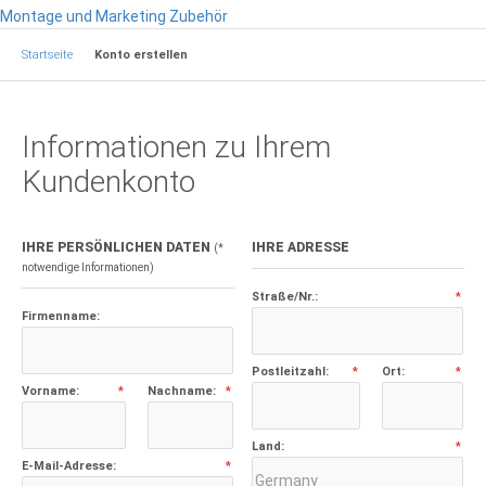
Montage und Marketing Zubehör
Startseite
Konto erstellen
Informationen zu Ihrem
Kundenkonto
IHRE PERSÖNLICHEN DATEN
IHRE ADRESSE
(*
notwendige Informationen)
Straße/Nr.:
*
Firmenname:
Postleitzahl:
Ort:
*
*
Vorname:
Nachname:
*
*
Land:
*
E-Mail-Adresse:
*