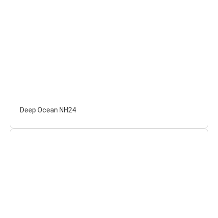
Deep Ocean NH24