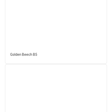
Golden Beech B5