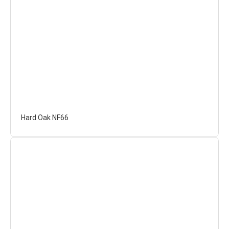
Hard Oak NF66