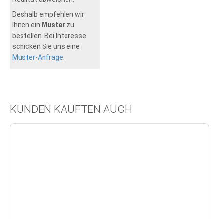
Deshalb empfehlen wir
Ihnen ein
Muster
zu
bestellen. Bei Interesse
schicken Sie uns eine
Muster-Anfrage
.
KUNDEN KAUFTEN AUCH